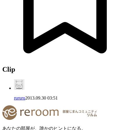
Clip
rururu
2013.09.30 03:51
あなたの部屋が、誰かのヒントになる。