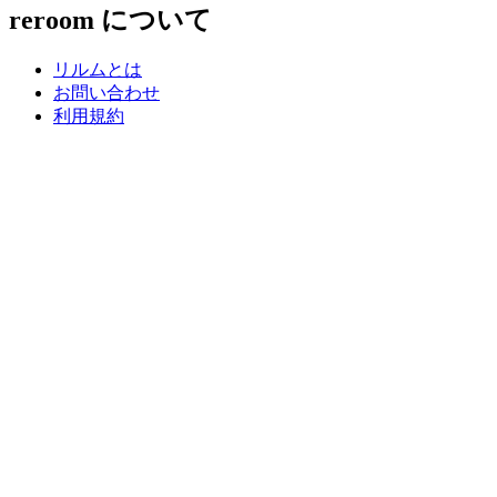
reroom について
リルムとは
お問い合わせ
利用規約