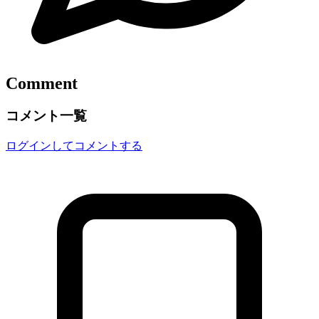
Comment
コメント一覧
ログインしてコメントする