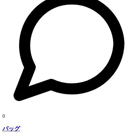
0
バッグ