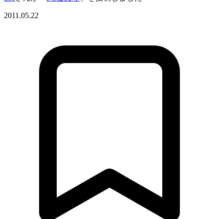
2011.05.22