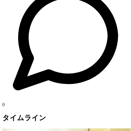
0
タイムライン