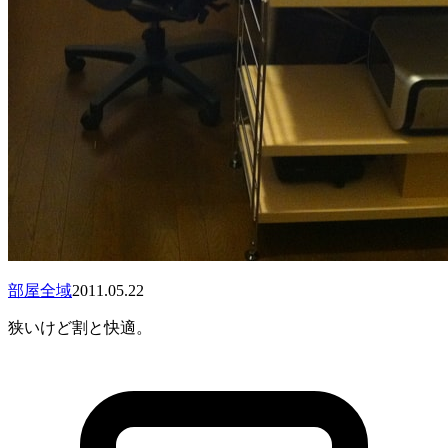
部屋全域
2011.05.22
狭いけど割と快適。