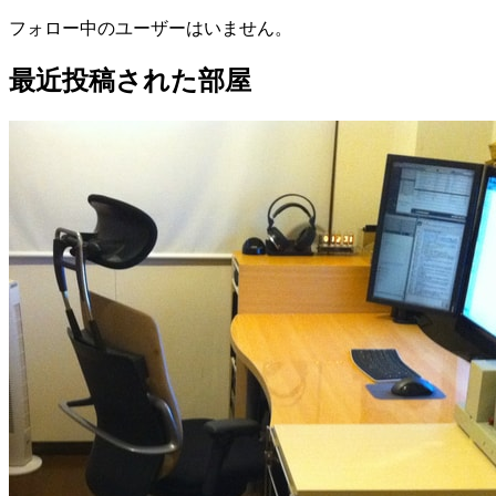
フォロー中のユーザーはいません。
最近投稿された部屋