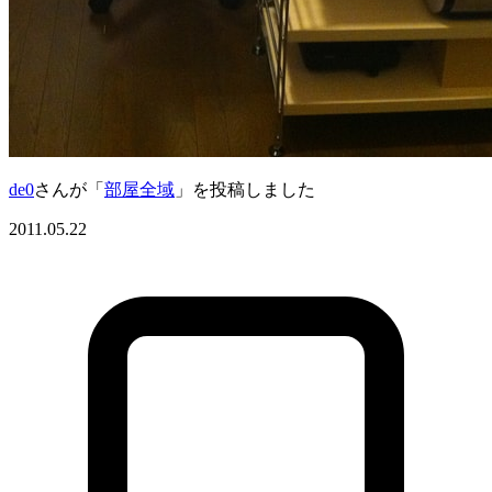
de0
さんが「
部屋全域
」を投稿しました
2011.05.22