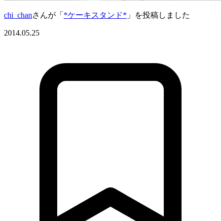
chi_chan
さんが「
*ケーキスタンド*
」を投稿しました
2014.05.25