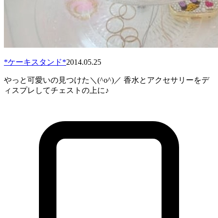
*ケーキスタンド*
2014.05.25
やっと可愛いの見つけた＼(^o^)／ 香水とアクセサリーをデ
ィスプレしてチェストの上に♪