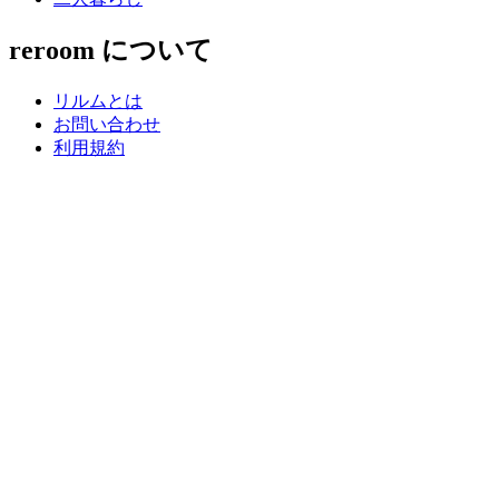
reroom について
リルムとは
お問い合わせ
利用規約