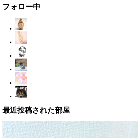
フォロー中
最近投稿された部屋