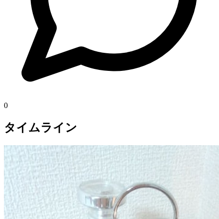
0
タイムライン