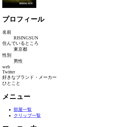
プロフィール
名前
RISINGSUN
住んでいるところ
東京都
性別
男性
web
Twitter
好きなブランド・メーカー
ひとこと
メニュー
部屋一覧
クリップ一覧