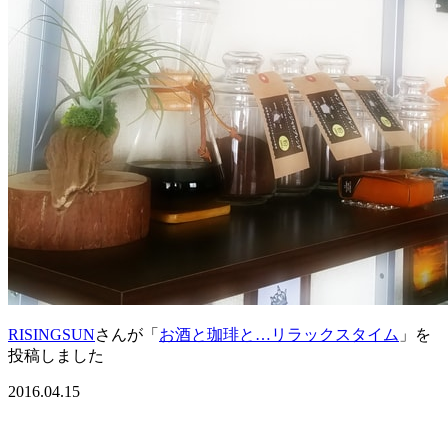
RISINGSUN
さんが「
お酒と珈琲と…リラックスタイム
」を
投稿しました
2016.04.15