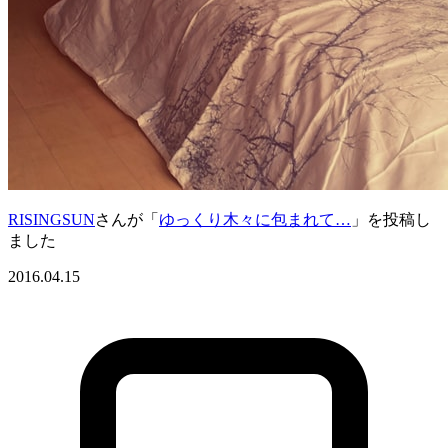
RISINGSUN
さんが「
ゆっくり木々に包まれて…
」を投稿し
ました
2016.04.15