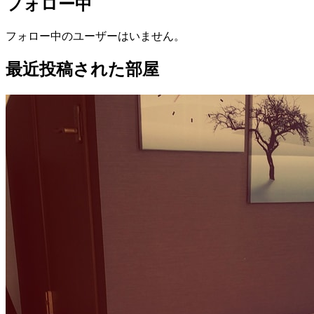
フォロー中
フォロー中のユーザーはいません。
最近投稿された部屋