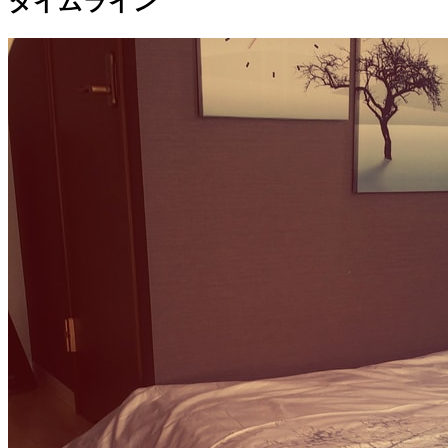
タイムライン