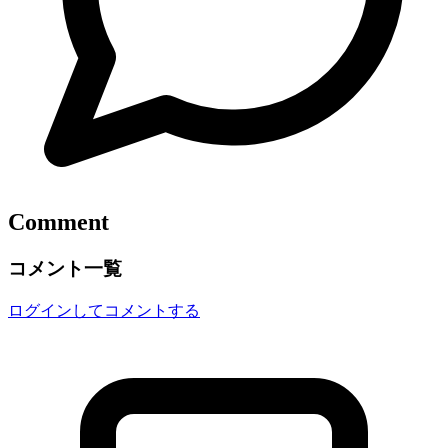
Comment
コメント一覧
ログインしてコメントする