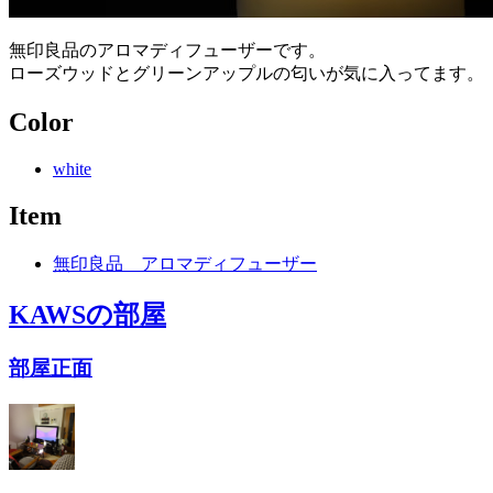
無印良品のアロマディフューザーです。
ローズウッドとグリーンアップルの匂いが気に入ってます。
Color
white
Item
無印良品 アロマディフューザー
KAWS
の部屋
部屋正面