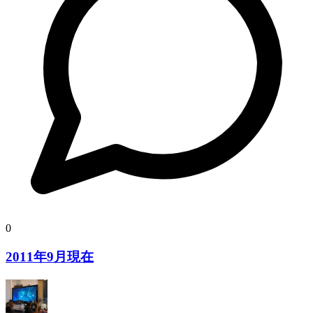
0
2011年9月現在