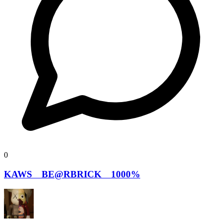
0
KAWS BE@RBRICK 1000%