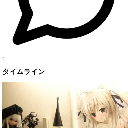
2
タイムライン