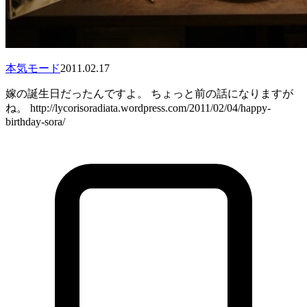
本気モード
2011.02.17
嫁の誕生日だったんですよ。 ちょっと前の話になりますが
ね。 http://lycorisoradiata.wordpress.com/2011/02/04/happy-
birthday-sora/