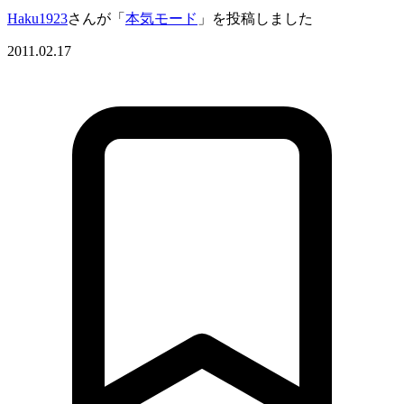
Haku1923
さんが「
本気モード
」を投稿しました
2011.02.17