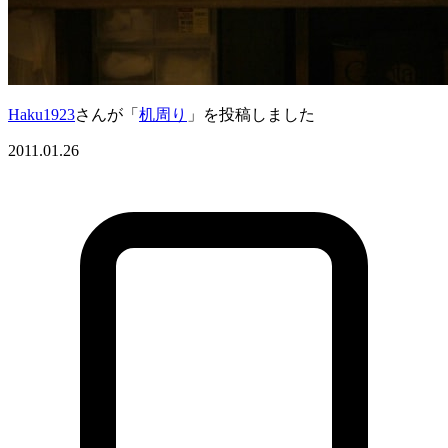
Haku1923
さんが「
机周り
」を投稿しました
2011.01.26