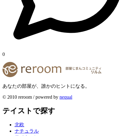
0
あなたの部屋が、誰かのヒントになる。
© 2010 reroom / powered by
nequal
テイストで探す
北欧
ナチュラル