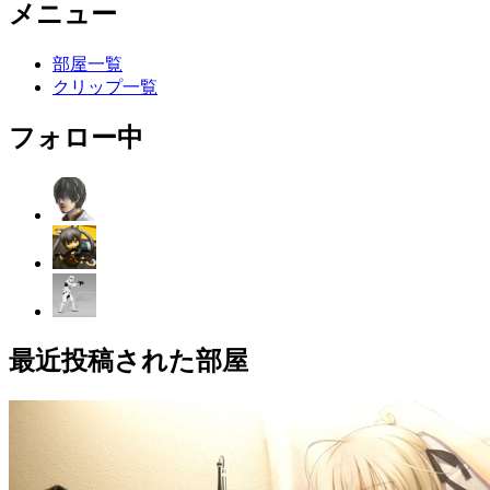
メニュー
部屋一覧
クリップ一覧
フォロー中
最近投稿された部屋