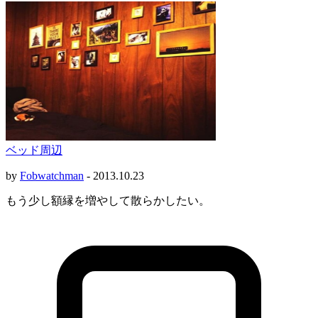
ベッド周辺
by
Fobwatchman
-
2013.10.23
もう少し額縁を増やして散らかしたい。