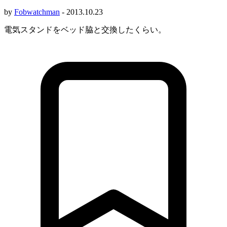
by
Fobwatchman
-
2013.10.23
電気スタンドをベッド脇と交換したくらい。