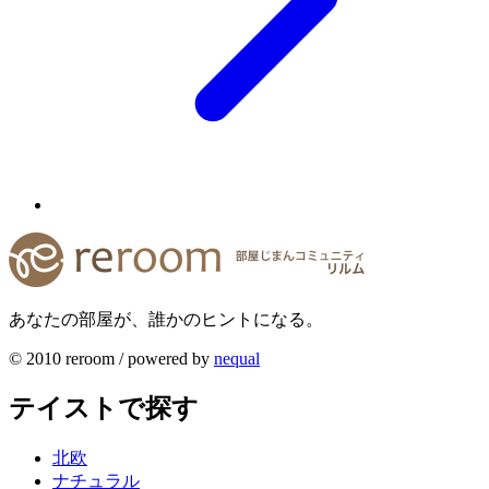
あなたの部屋が、誰かのヒントになる。
© 2010 reroom / powered by
nequal
テイストで探す
北欧
ナチュラル