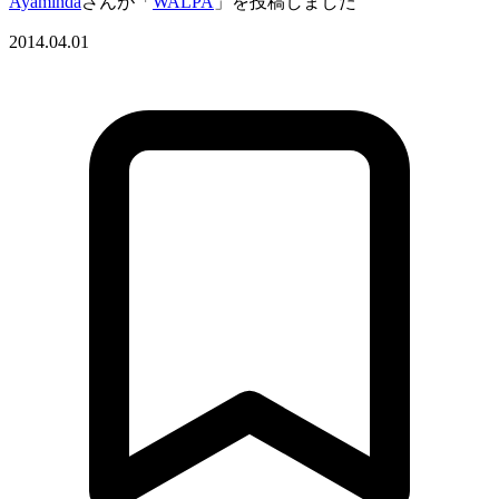
Ayaminda
さんが「
WALPA
」を投稿しました
2014.04.01