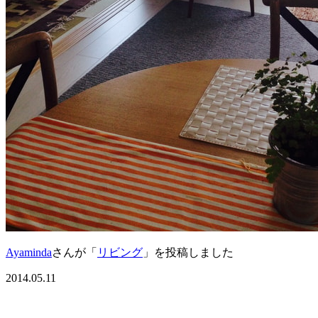
Ayaminda
さんが「
リビング
」を投稿しました
2014.05.11