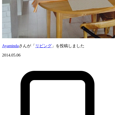
Ayaminda
さんが「
リビング
」を投稿しました
2014.05.06