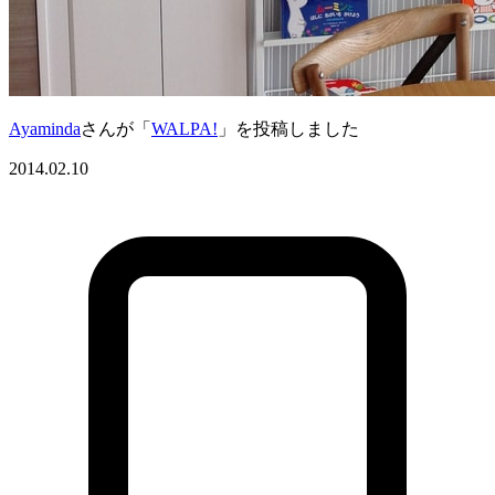
Ayaminda
さんが「
WALPA!
」を投稿しました
2014.02.10