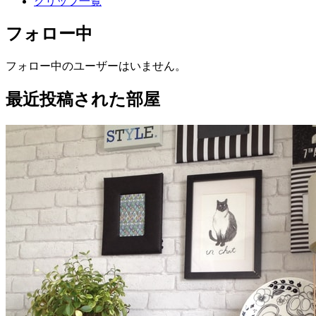
クリップ一覧
フォロー中
フォロー中のユーザーはいません。
最近投稿された部屋