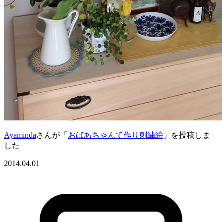
Ayaminda
さんが「
おばあちゃんて作り刺繍絵
」を投稿しま
した
2014.04.01