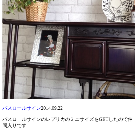
バスロールサイン
2014.09.22
バスロールサインのレプリカのミニサイズをGETしたので仲
間入りです