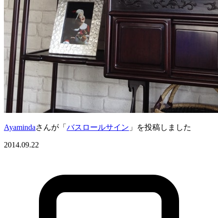
Ayaminda
さんが「
バスロールサイン
」を投稿しました
2014.09.22