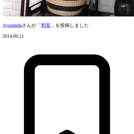
Ayaminda
さんが「
和室
」を投稿しました
2014.09.21