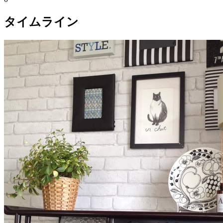
タイムライン