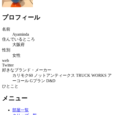
プロフィール
名前
Ayaminda
住んでいるところ
大阪府
性別
女性
web
Twitter
好きなブランド・メーカー
カリモク60 ノットアンティークス TRUCK WORKS ア
ーコール Gプラン D&D
ひとこと
メニュー
部屋一覧