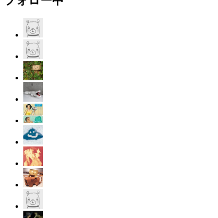
フォロー中