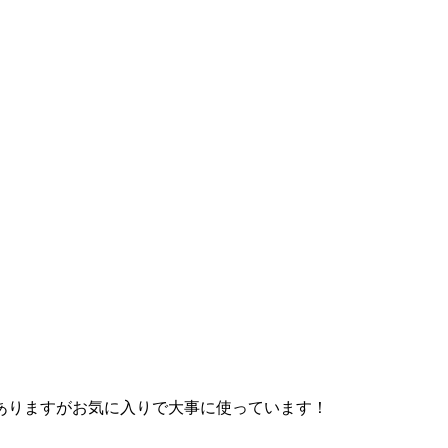
ありますがお気に入りで大事に使っています！