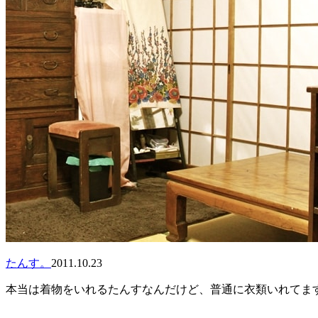
たんす。
2011.10.23
本当は着物をいれるたんすなんだけど、普通に衣類いれてま