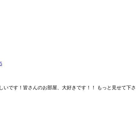
5
しいです！皆さんのお部屋、大好きです！！ もっと見せて下さ