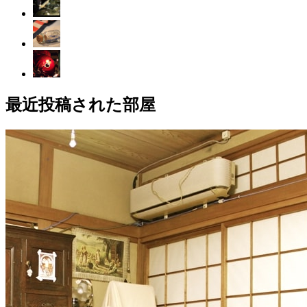
最近投稿された部屋