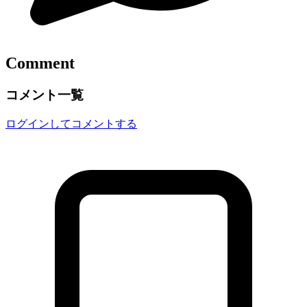
Comment
コメント一覧
ログインしてコメントする