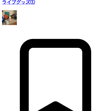
ライブグッズ①