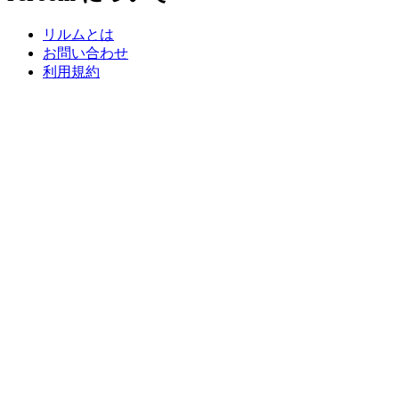
リルムとは
お問い合わせ
利用規約