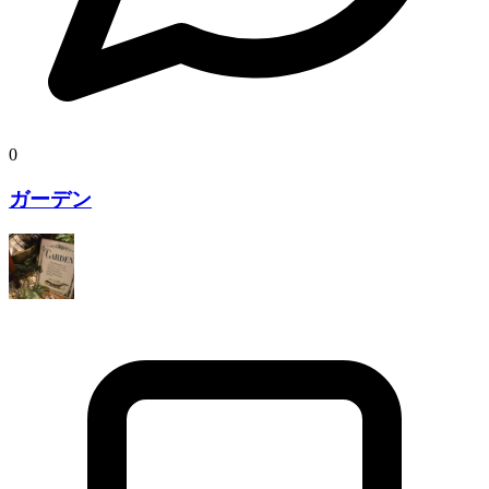
0
ガーデン