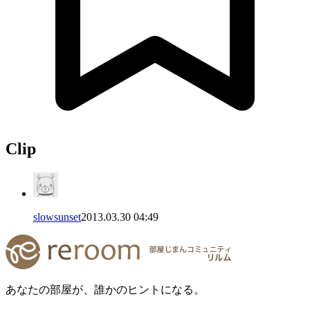
Clip
slowsunset
2013.03.30 04:49
あなたの部屋が、誰かのヒントになる。