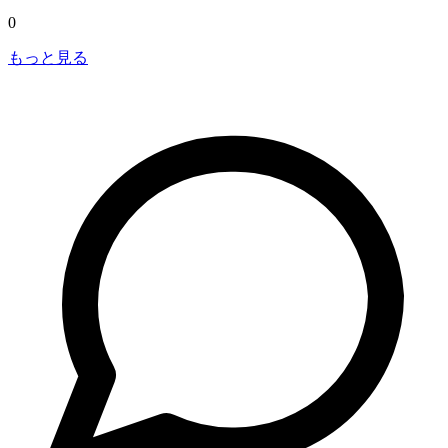
0
もっと見る