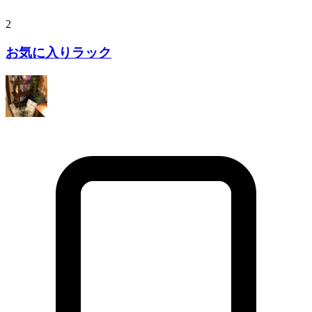
2
お気に入りラック