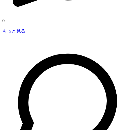
0
もっと見る