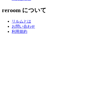
reroom について
リルムとは
お問い合わせ
利用規約