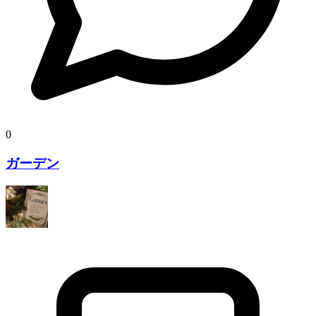
0
ガーデン