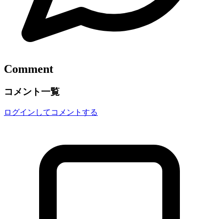
Comment
コメント一覧
ログインしてコメントする