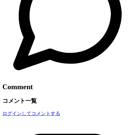
Comment
コメント一覧
ログインしてコメントする