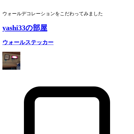
ウォールデコレーションをこだわってみました
yashi33
の部屋
ウォールステッカー