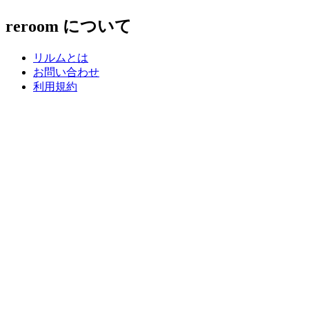
reroom について
リルムとは
お問い合わせ
利用規約