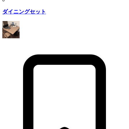
ダイニングセット