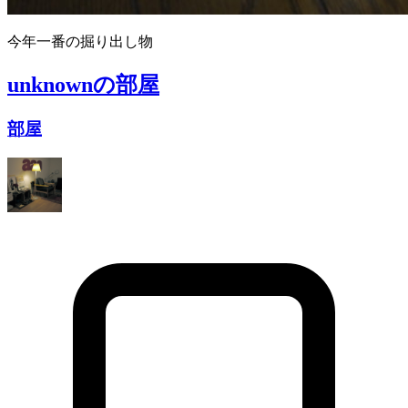
今年一番の掘り出し物
unknown
の部屋
部屋