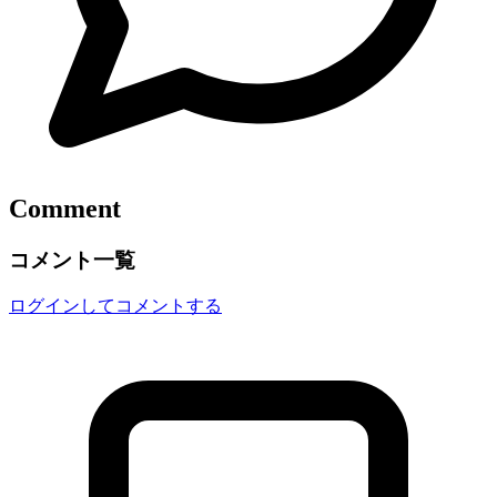
Comment
コメント一覧
ログインしてコメントする