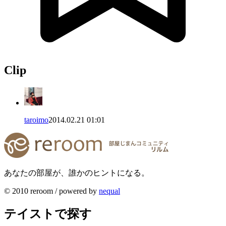
Clip
taroimo
2014.02.21 01:01
あなたの部屋が、誰かのヒントになる。
© 2010 reroom / powered by
nequal
テイストで探す