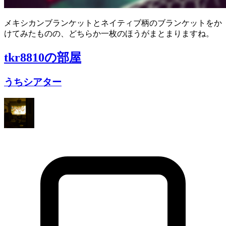
メキシカンブランケットとネイティブ柄のブランケットをか
けてみたものの、どちらか一枚のほうがまとまりますね。
tkr8810
の部屋
うちシアター