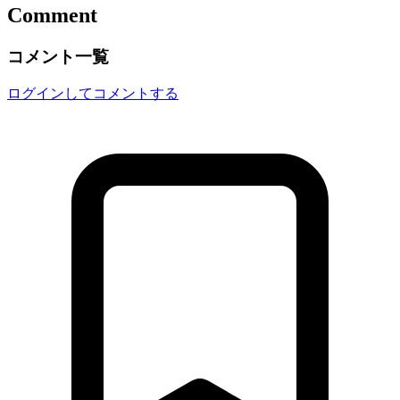
Comment
コメント一覧
ログインしてコメントする