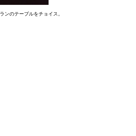
ンランのテーブルをチョイス。