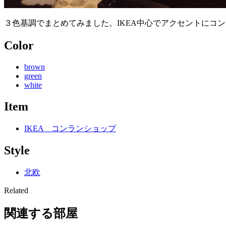
３色基調でまとめてみました。IKEA中心でアクセントにコ
Color
brown
green
white
Item
IKEA コンランショップ
Style
北欧
Related
関連する部屋