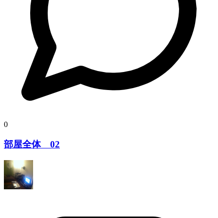
0
部屋全体 02