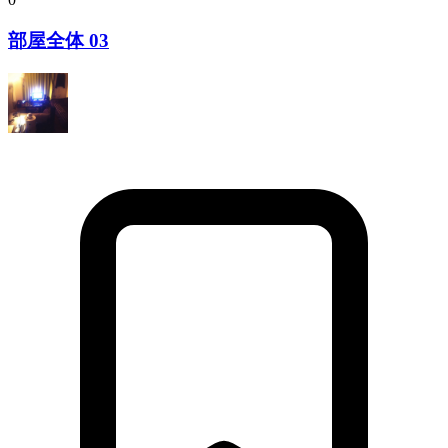
部屋全体 03