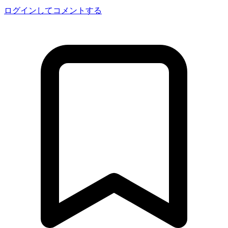
ログインしてコメントする