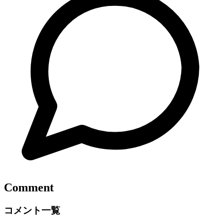
Comment
コメント一覧