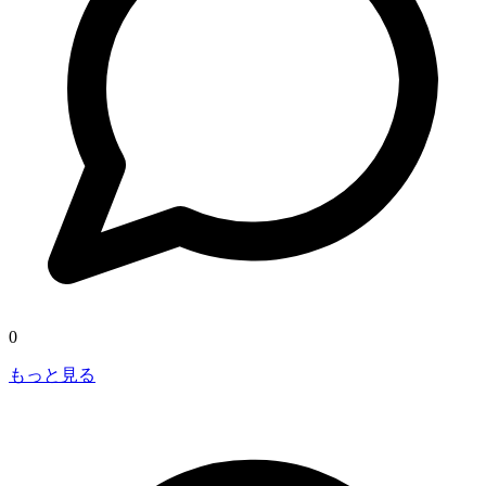
0
もっと見る