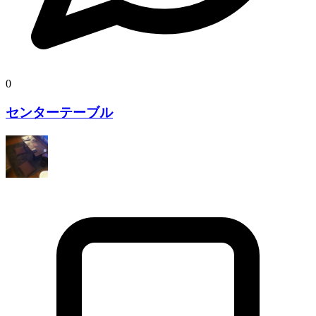
0
センターテーブル