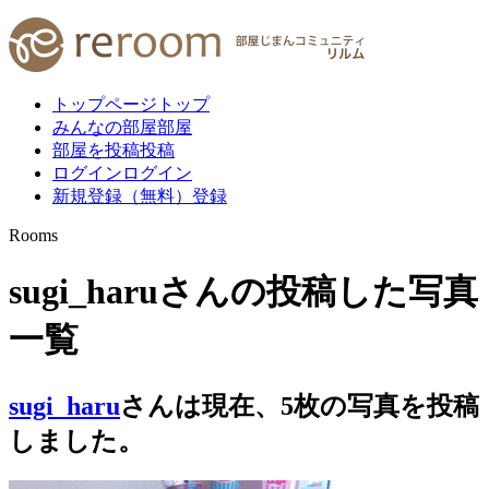
トップページ
トップ
みんなの部屋
部屋
部屋を投稿
投稿
ログイン
ログイン
新規登録（無料）
登録
Rooms
sugi_haruさんの投稿した写真
一覧
sugi_haru
さんは現在、
5
枚
の写真を投稿
しました。