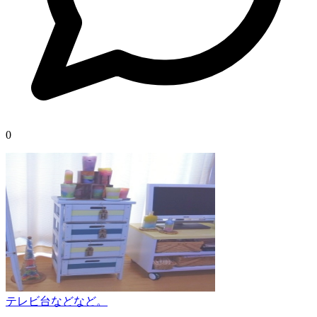
0
テレビ台などなど。