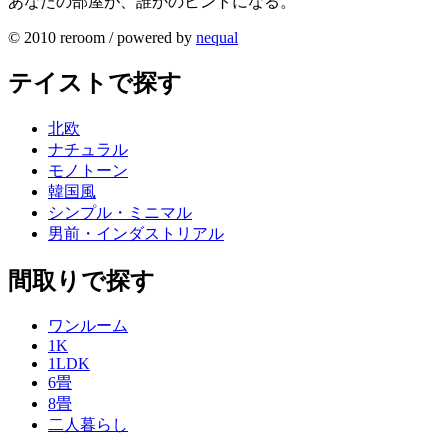
あなたの部屋が、誰かのヒントになる。
© 2010 reroom / powered by
nequal
テイストで探す
北欧
ナチュラル
モノトーン
韓国風
シンプル・ミニマル
男前・インダストリアル
間取りで探す
ワンルーム
1K
1LDK
6畳
8畳
二人暮らし