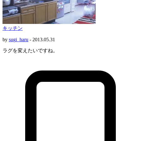
キッチン
by
sugi_haru
-
2013.05.31
ラグを変えたいですね。