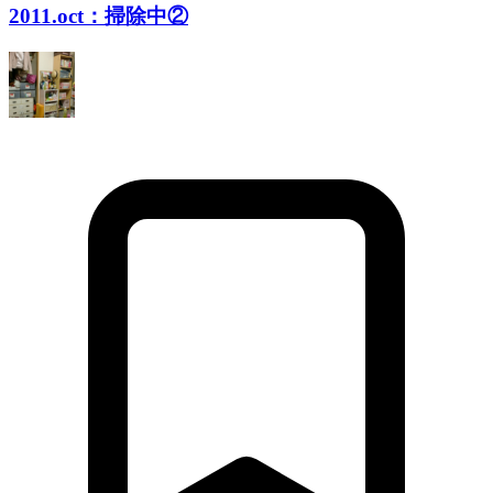
2011.oct：掃除中②