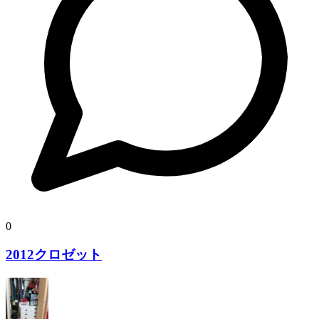
0
2012クロゼット