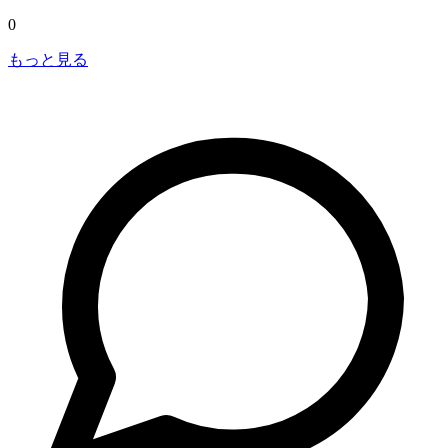
0
もっと見る