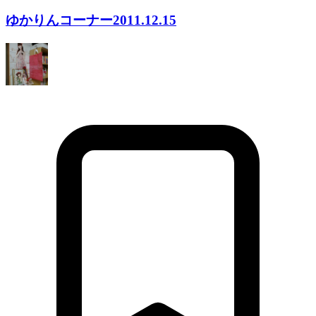
ゆかりんコーナー2011.12.15