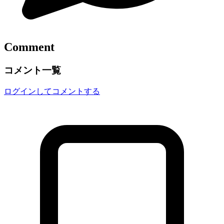
Comment
コメント一覧
ログインしてコメントする