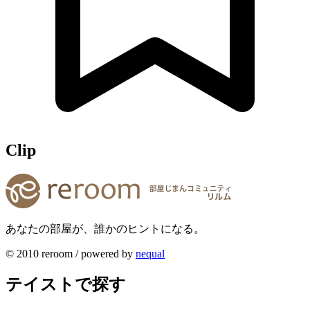
Clip
あなたの部屋が、誰かのヒントになる。
© 2010 reroom / powered by
nequal
テイストで探す