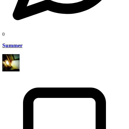
0
Summer