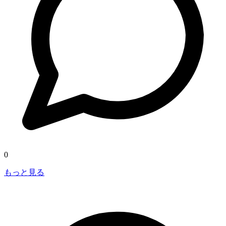
0
もっと見る