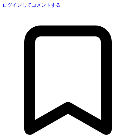
ログインしてコメントする