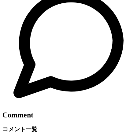
Comment
コメント一覧