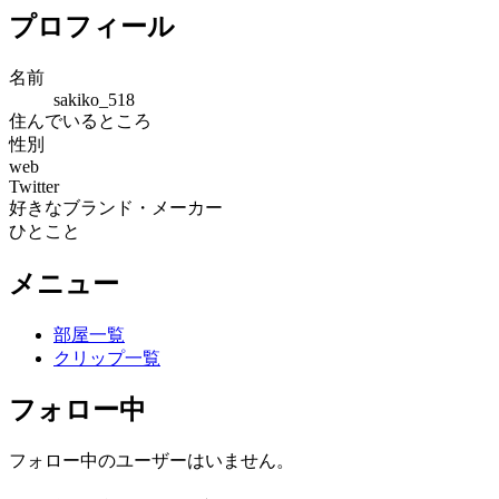
プロフィール
名前
sakiko_518
住んでいるところ
性別
web
Twitter
好きなブランド・メーカー
ひとこと
メニュー
部屋一覧
クリップ一覧
フォロー中
フォロー中のユーザーはいません。