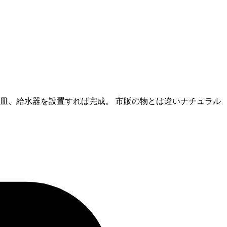
餌皿、給水器を設置すれば完成。 市販の物とは違いナチュラル