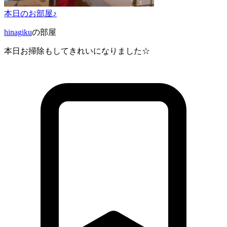
本日のお部屋♪
hinagiku
の部屋
本日お掃除もしてきれいになりました☆