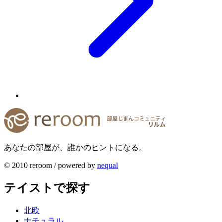
あなたの部屋が、誰かのヒントになる。
© 2010 reroom / powered by
nequal
テイストで探す
北欧
ナチュラル