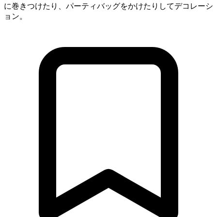
に巻きつけたり、パーティバッグをかけたりしてデコレーシ
ョン。