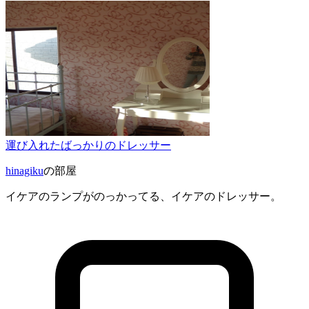
運び入れたばっかりのドレッサー
hinagiku
の部屋
イケアのランプがのっかってる、イケアのドレッサー。