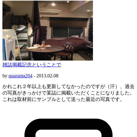
雑誌掲載記念ということで
by
quaranta204
-
2013.02.08
かれこれ２年以上も更新してなかったのですが（汗）、過去
の写真がきっかけで某誌に掲載いただくことになりました。
これは取材前にサンプルとして送った最近の写真です。