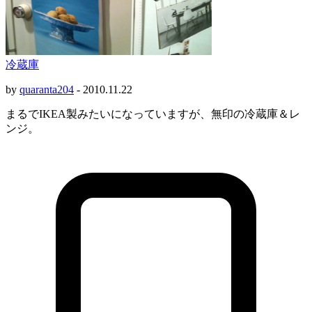
冷蔵庫
by
quaranta204
-
2010.11.22
まるでIKEA製みたいになっていますが、無印の冷蔵庫＆レ
ンジ。