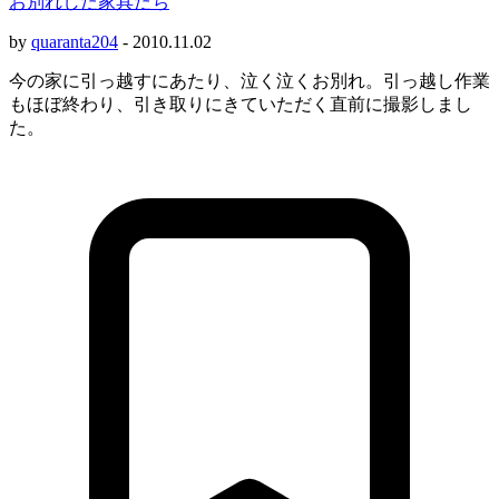
お別れした家具たち
by
quaranta204
-
2010.11.02
今の家に引っ越すにあたり、泣く泣くお別れ。引っ越し作業
もほぼ終わり、引き取りにきていただく直前に撮影しまし
た。