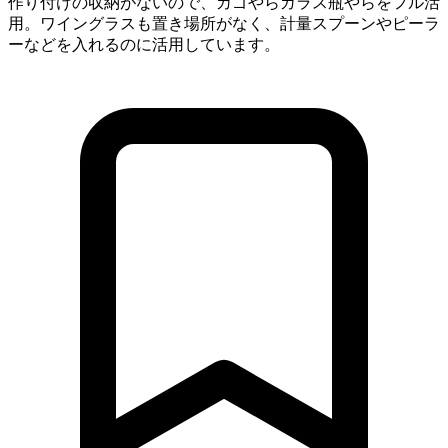
作り付けの収納がないので、カゴやらガラス瓶やらをフル活
用。ワイングラスも置き場所がなく、計量スプーンやピーラ
ーなどを入れるのに活用しています。