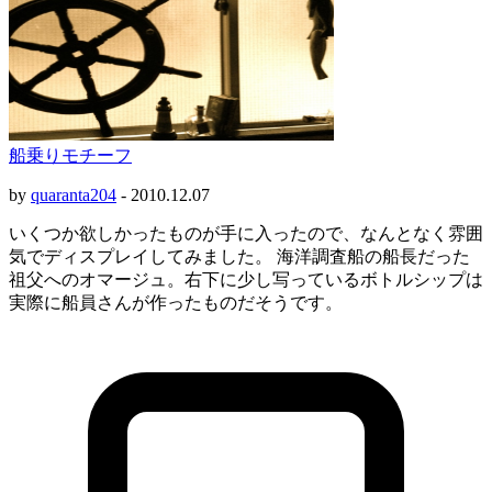
船乗りモチーフ
by
quaranta204
-
2010.12.07
いくつか欲しかったものが手に入ったので、なんとなく雰囲
気でディスプレイしてみました。 海洋調査船の船長だった
祖父へのオマージュ。右下に少し写っているボトルシップは
実際に船員さんが作ったものだそうです。