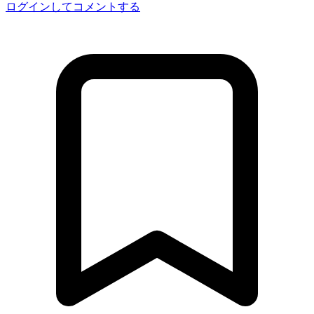
ログインしてコメントする