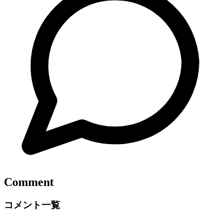
Comment
コメント一覧