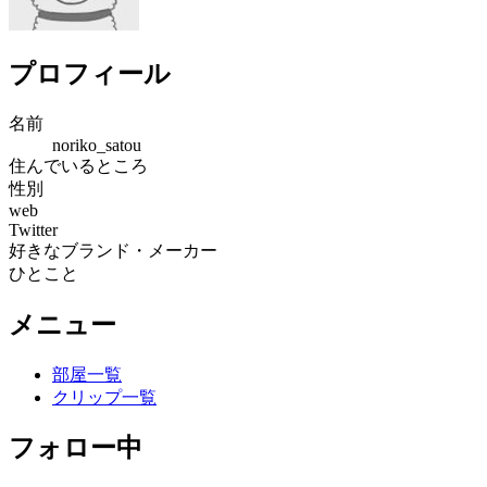
プロフィール
名前
noriko_satou
住んでいるところ
性別
web
Twitter
好きなブランド・メーカー
ひとこと
メニュー
部屋一覧
クリップ一覧
フォロー中