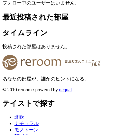
フォロー中のユーザーはいません。
最近投稿された部屋
タイムライン
投稿された部屋はありません。
あなたの部屋が、誰かのヒントになる。
© 2010 reroom / powered by
nequal
テイストで探す
北欧
ナチュラル
モノトーン