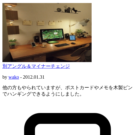
別アングル＆マイナーチェンジ
by
wako
-
2012.01.31
他の方もやられていますが、ポストカードやメモを木製ピン
でハンギングできるようにしました。