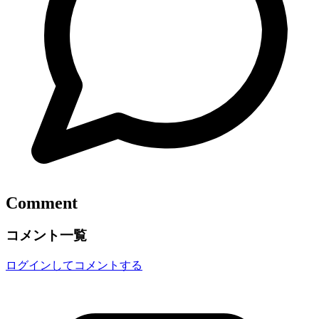
Comment
コメント一覧
ログインしてコメントする