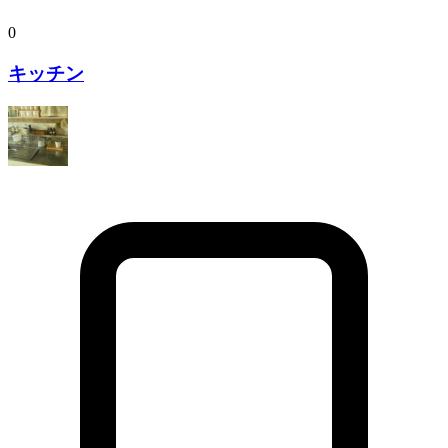
0
キッチン