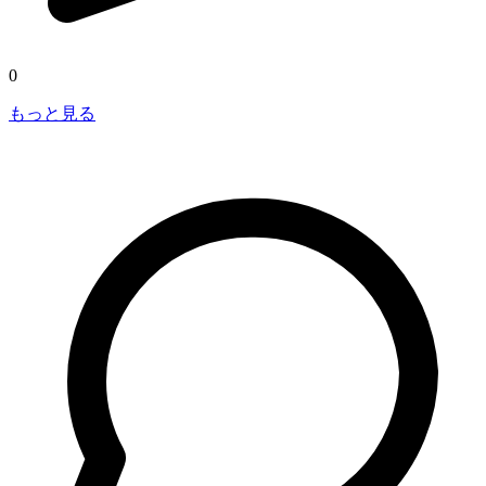
0
もっと見る