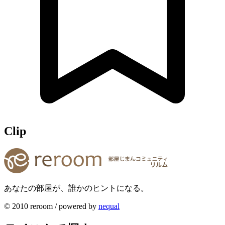
Clip
あなたの部屋が、誰かのヒントになる。
© 2010 reroom / powered by
nequal