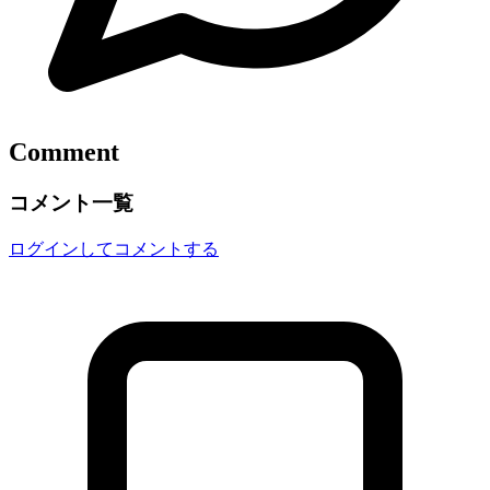
Comment
コメント一覧
ログインしてコメントする