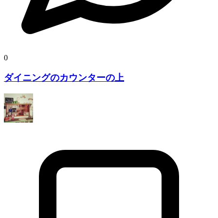
0
ダイニングのカウンターの上