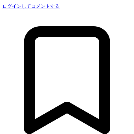
ログインしてコメントする