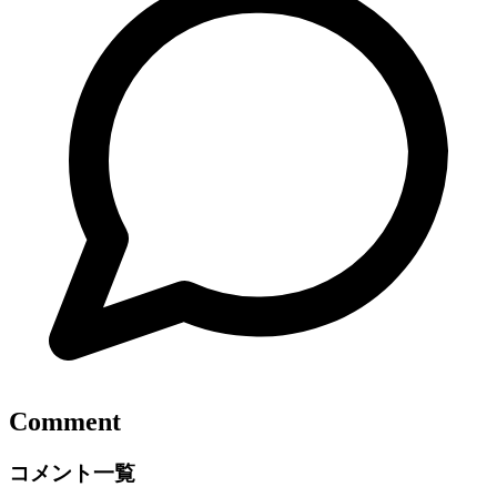
Comment
コメント一覧