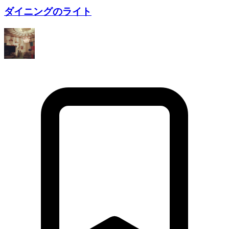
ダイニングのライト