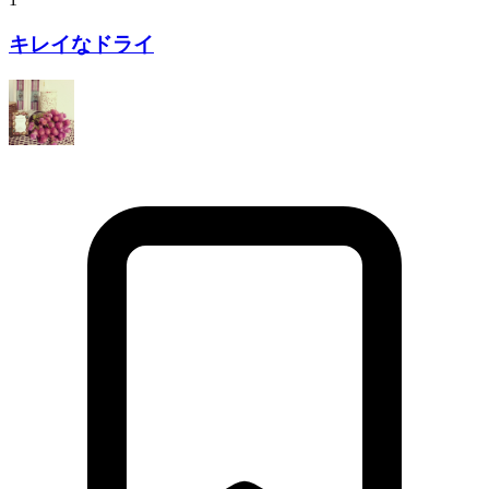
キレイなドライ