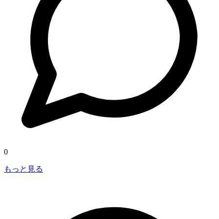
0
もっと見る