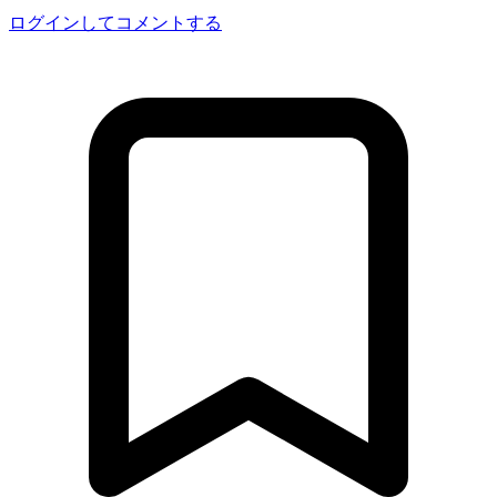
ログインしてコメントする