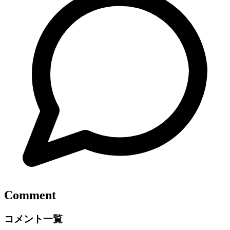
Comment
コメント一覧