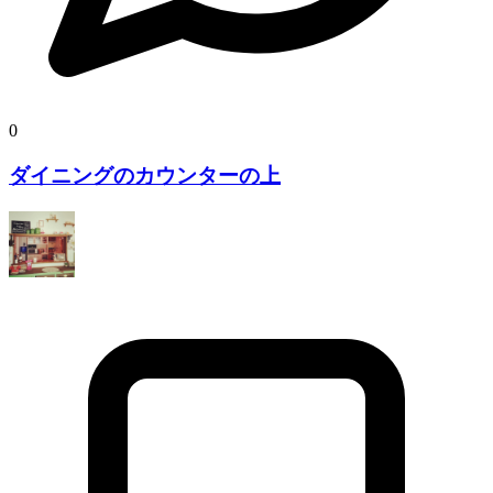
0
ダイニングのカウンターの上