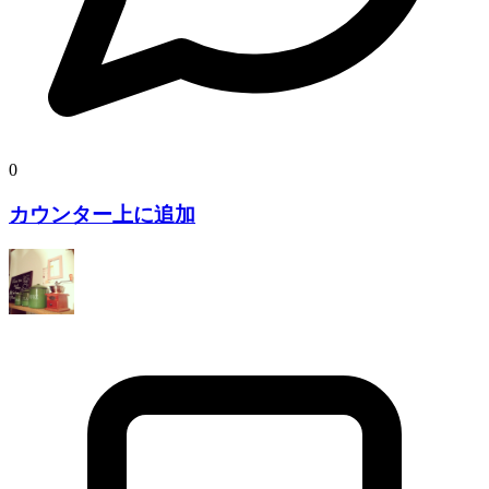
0
カウンター上に追加