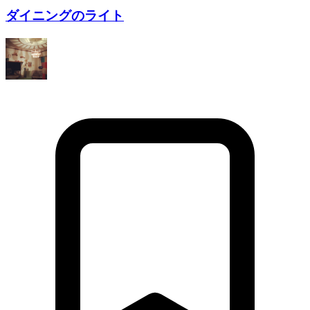
ダイニングのライト