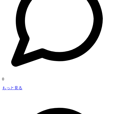
0
もっと見る