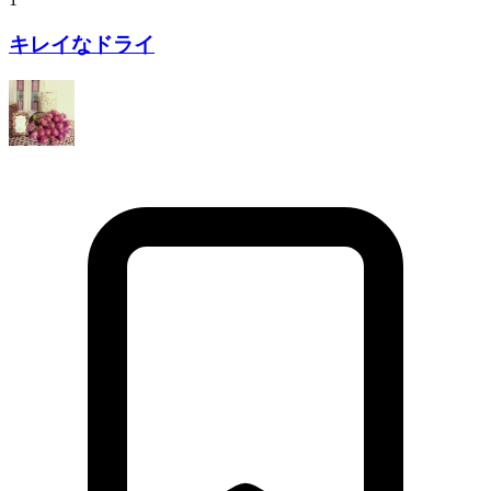
キレイなドライ