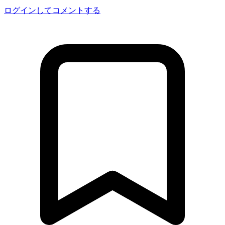
ログインしてコメントする