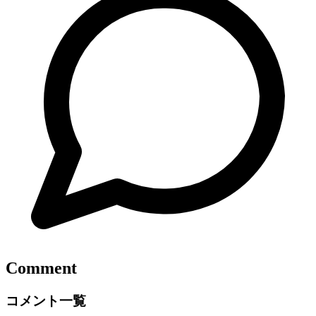
Comment
コメント一覧