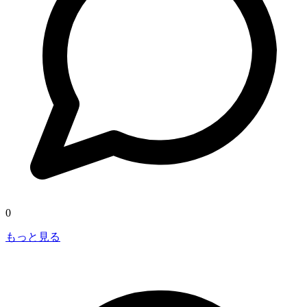
0
もっと見る