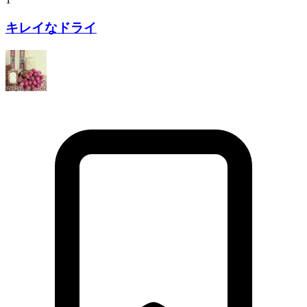
キレイなドライ