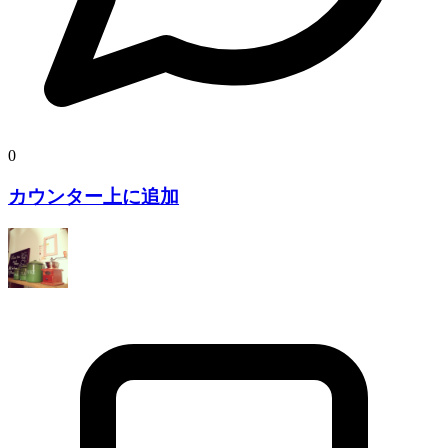
0
カウンター上に追加