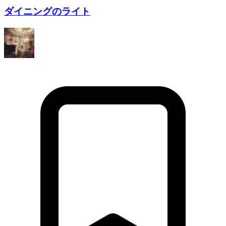
ダイニングのライト