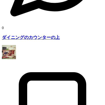
0
ダイニングのカウンターの上