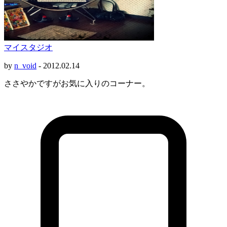
マイスタジオ
by
n_void
-
2012.02.14
ささやかですがお気に入りのコーナー。