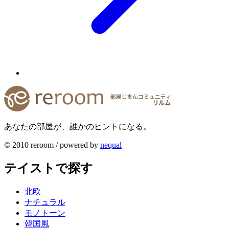
あなたの部屋が、誰かのヒントになる。
© 2010 reroom / powered by
nequal
テイストで探す
北欧
ナチュラル
モノトーン
韓国風