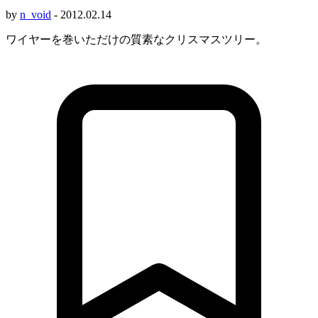
by
n_void
-
2012.02.14
ワイヤーを巻いただけの質素なクリスマスツリー。