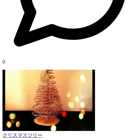
0
クリスマスツリー