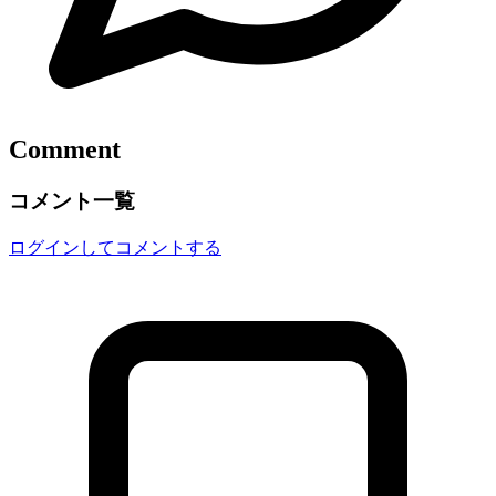
Comment
コメント一覧
ログインしてコメントする