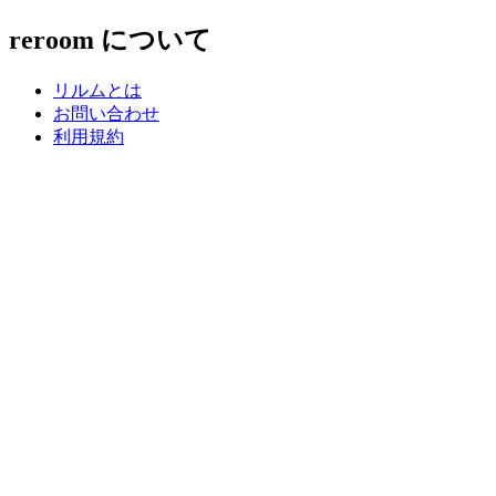
reroom について
リルムとは
お問い合わせ
利用規約