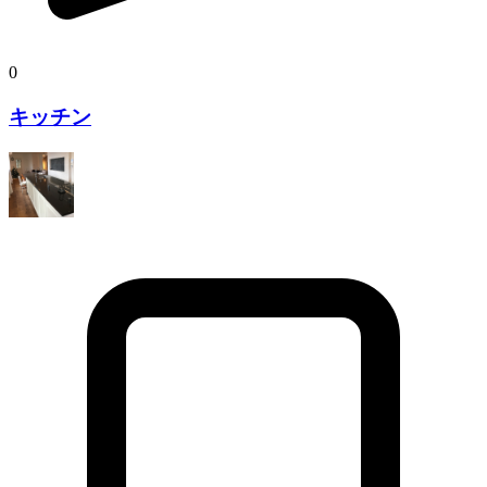
0
キッチン