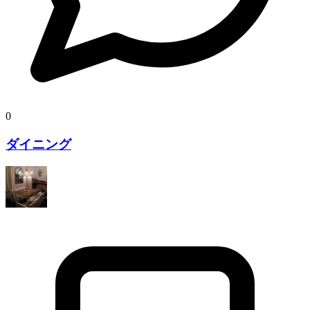
0
ダイニング