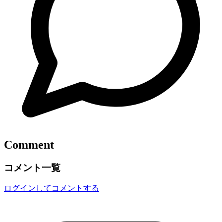
Comment
コメント一覧
ログインしてコメントする