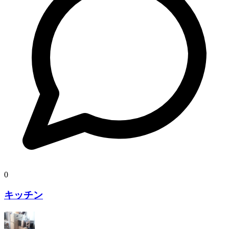
0
キッチン