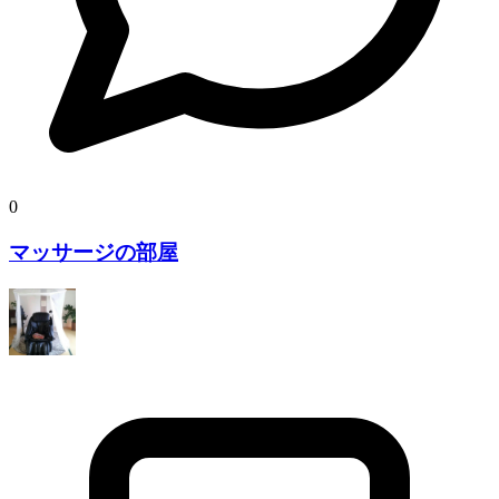
0
マッサージの部屋