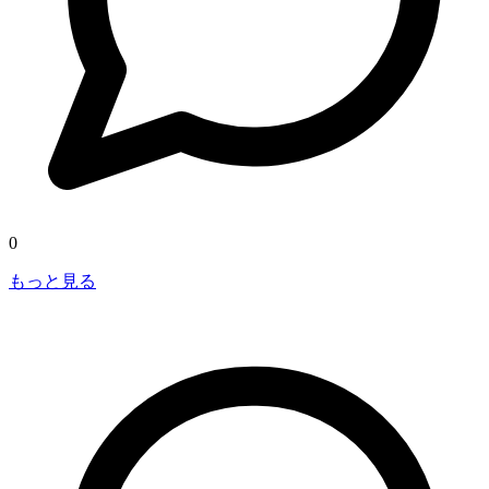
0
もっと見る