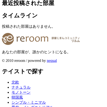
最近投稿された部屋
タイムライン
投稿された部屋はありません。
あなたの部屋が、誰かのヒントになる。
© 2010 reroom / powered by
nequal
テイストで探す
北欧
ナチュラル
モノトーン
韓国風
シンプル・ミニマル