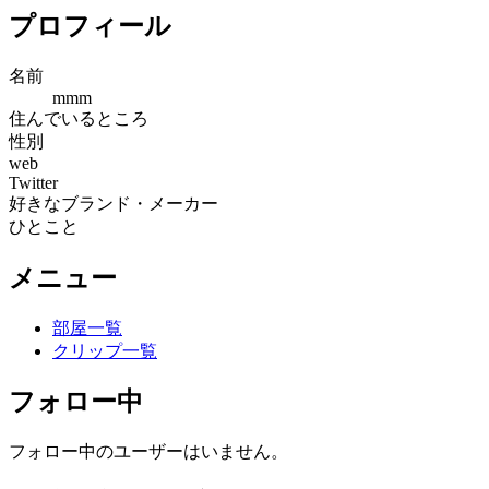
プロフィール
名前
mmm
住んでいるところ
性別
web
Twitter
好きなブランド・メーカー
ひとこと
メニュー
部屋一覧
クリップ一覧
フォロー中
フォロー中のユーザーはいません。