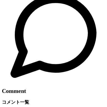
Comment
コメント一覧