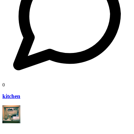
0
kitchen