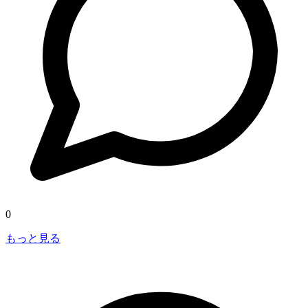
0
もっと見る