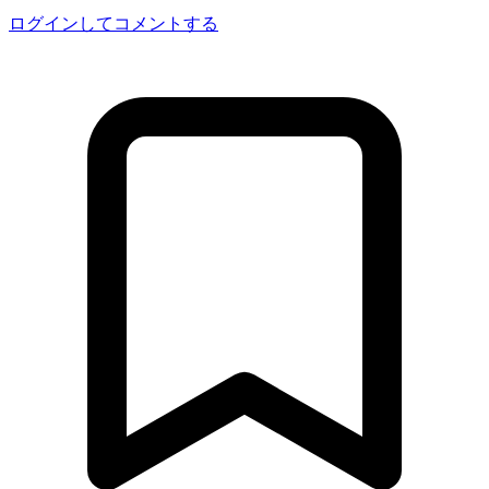
ログインしてコメントする