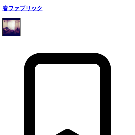
春ファブリック