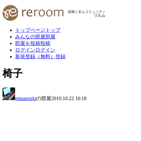
トップページ
トップ
みんなの部屋
部屋
部屋を投稿
投稿
ログイン
ログイン
新規登録（無料）
登録
椅子
minaseizki
の部屋
2010.10.22 16:18