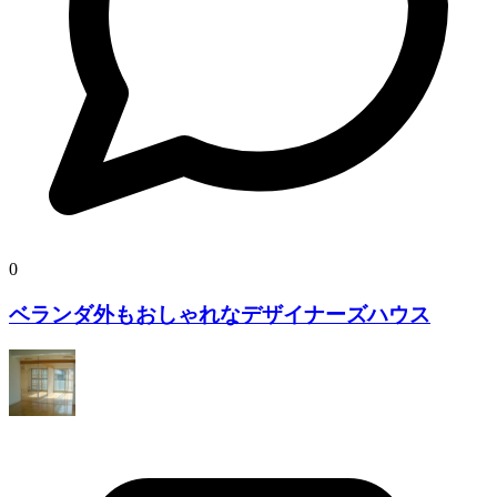
0
ベランダ外もおしゃれなデザイナーズハウス