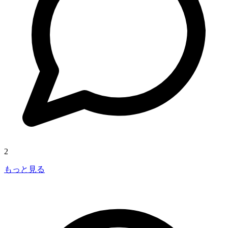
2
もっと見る