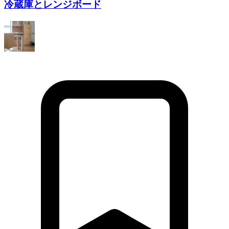
冷蔵庫とレンジボード