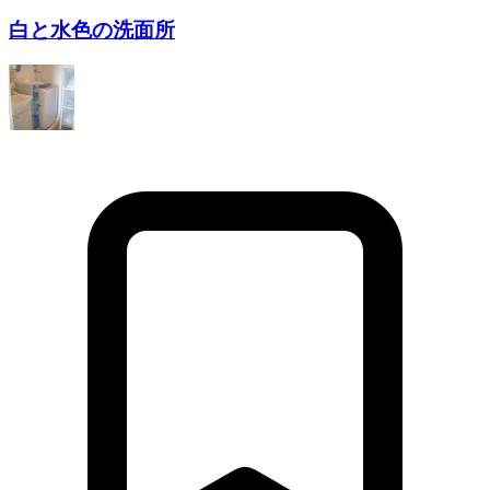
白と水色の洗面所