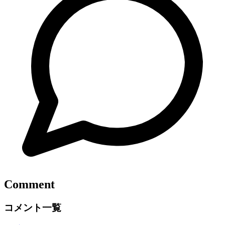
Comment
コメント一覧