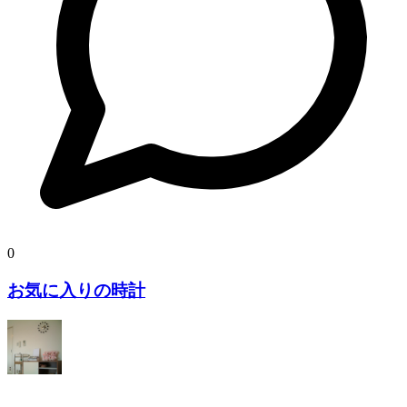
0
お気に入りの時計