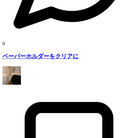
0
ペーパーホルダーをクリアに