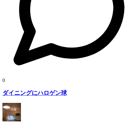
0
ダイニングにハロゲン球