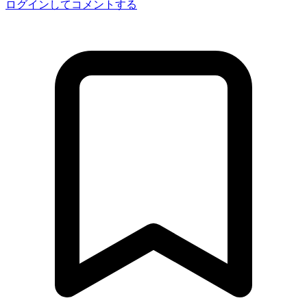
ログインしてコメントする