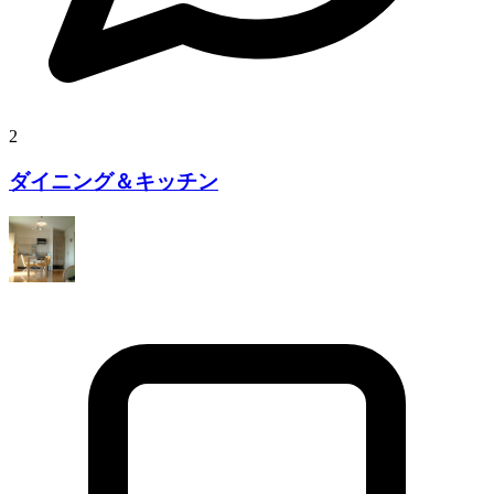
2
ダイニング＆キッチン