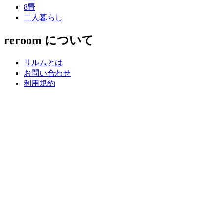
8畳
二人暮らし
reroom について
リルムとは
お問い合わせ
利用規約