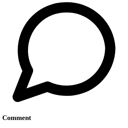
Comment