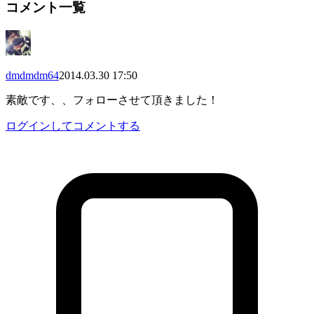
コメント一覧
dmdmdm64
2014.03.30 17:50
素敵です、、フォローさせて頂きました！
ログインしてコメントする