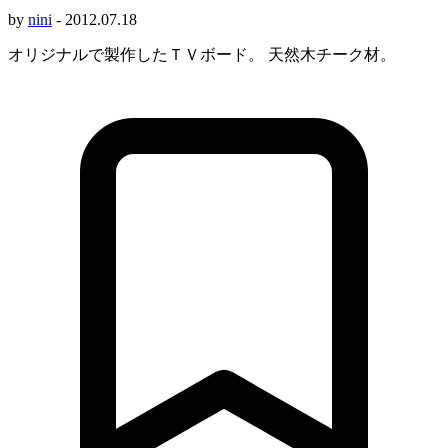
by
nini
-
2012.07.18
オリジナルで製作したＴＶボード。 天然木チーク材。