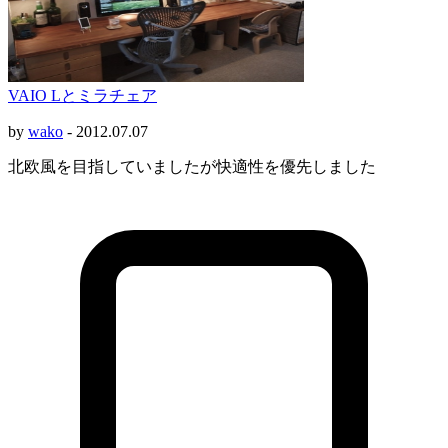
VAIO Lとミラチェア
by
wako
-
2012.07.07
北欧風を目指していましたが快適性を優先しました