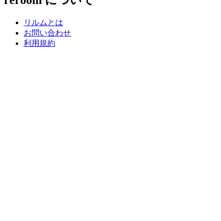
reroom について
リルムとは
お問い合わせ
利用規約