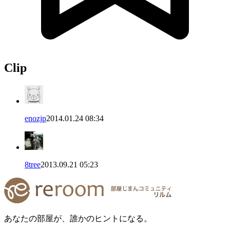
Clip
enozjp
2014.01.24 08:34
8tree
2013.09.21 05:23
あなたの部屋が、誰かのヒントになる。