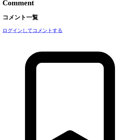
Comment
コメント一覧
ログインしてコメントする