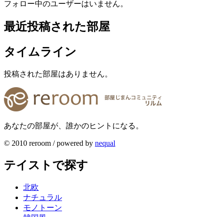
フォロー中のユーザーはいません。
最近投稿された部屋
タイムライン
投稿された部屋はありません。
あなたの部屋が、誰かのヒントになる。
© 2010 reroom / powered by
nequal
テイストで探す
北欧
ナチュラル
モノトーン