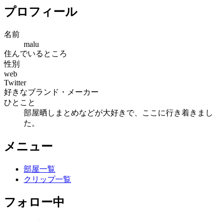
プロフィール
名前
malu
住んでいるところ
性別
web
Twitter
好きなブランド・メーカー
ひとこと
部屋晒しまとめなどが大好きで、ここに行き着きまし
た。
メニュー
部屋一覧
クリップ一覧
フォロー中