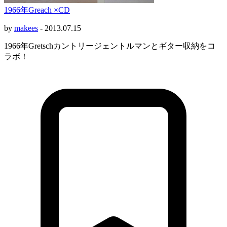
1966年Greach ×CD
by
makees
-
2013.07.15
1966年Gretschカントリージェントルマンとギター収納をコ
ラボ！