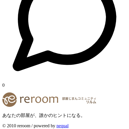
0
あなたの部屋が、誰かのヒントになる。
© 2010 reroom / powered by
nequal