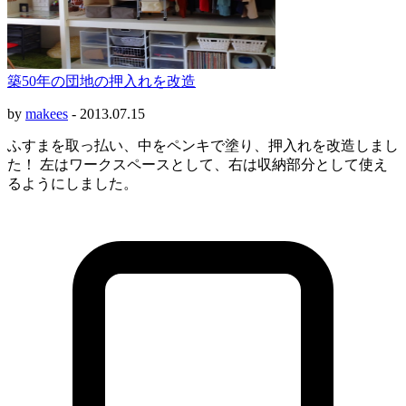
築50年の団地の押入れを改造
by
makees
-
2013.07.15
ふすまを取っ払い、中をペンキで塗り、押入れを改造しまし
た！ 左はワークスペースとして、右は収納部分として使え
るようにしました。