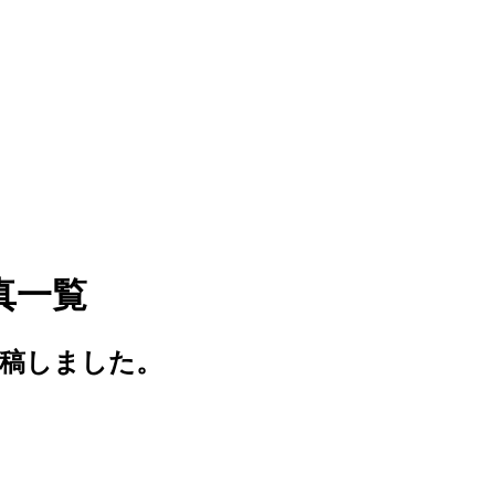
写真一覧
稿しました。