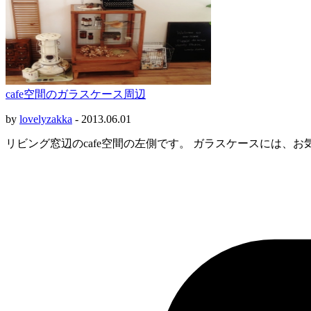
cafe空間のガラスケース周辺
by
lovelyzakka
-
2013.06.01
リビング窓辺のcafe空間の左側です。 ガラスケースには、