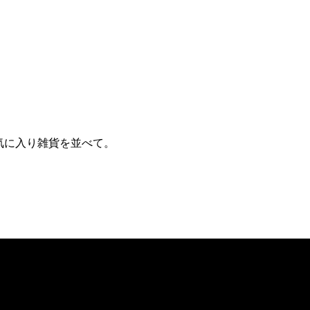
お気に入り雑貨を並べて。