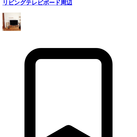
リビングテレビボード周辺