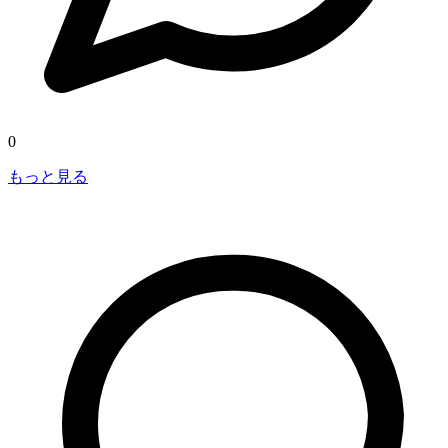
0
もっと見る