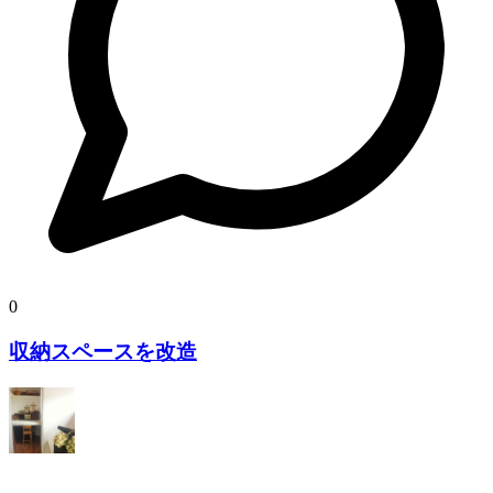
0
収納スペースを改造