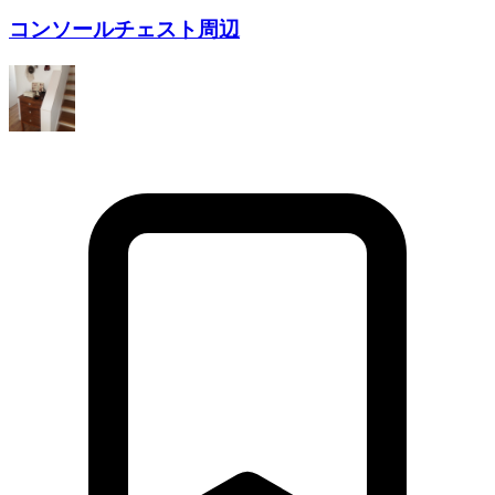
コンソールチェスト周辺