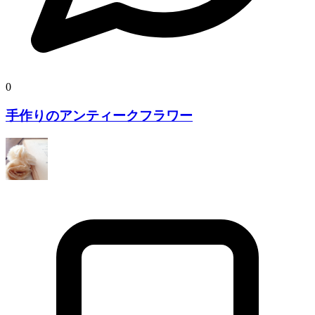
0
手作りのアンティークフラワー