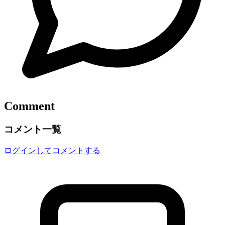
Comment
コメント一覧
ログインしてコメントする