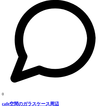
0
cafe空間のガラスケース周辺