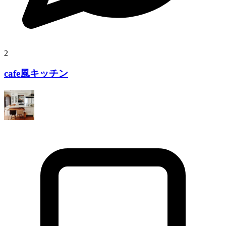
2
cafe風キッチン