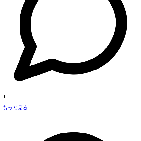
0
もっと見る