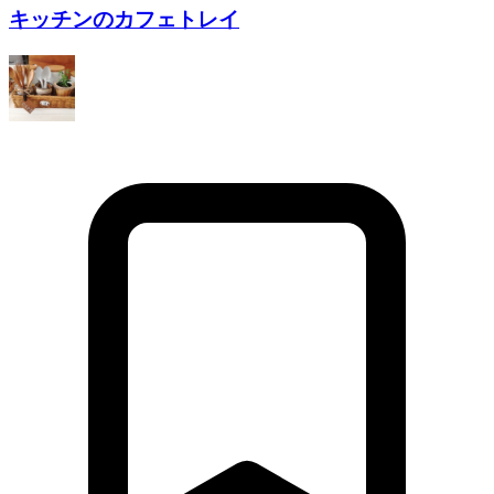
キッチンのカフェトレイ