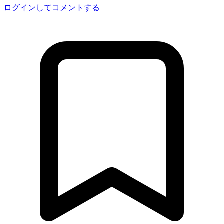
ログインしてコメントする