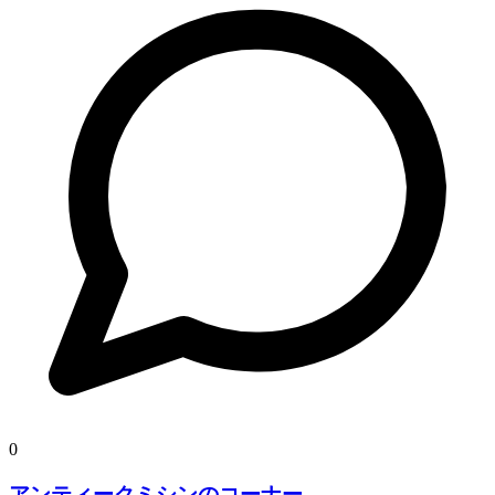
0
アンティークミシンのコーナー