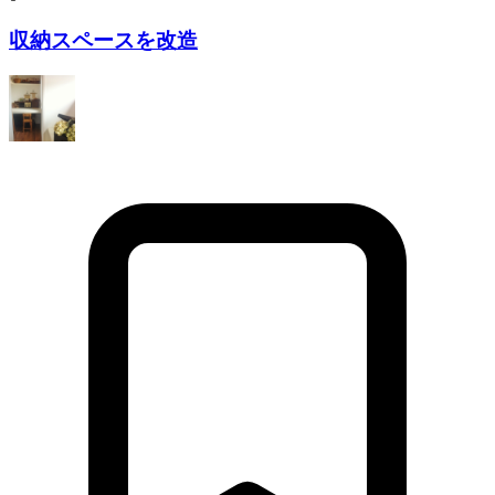
収納スペースを改造