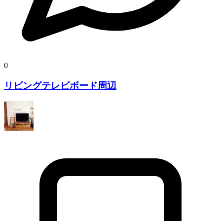
0
リビングテレビボード周辺