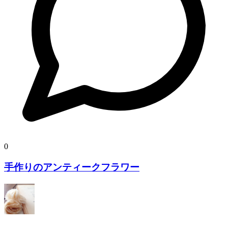
0
手作りのアンティークフラワー