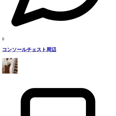
0
コンソールチェスト周辺