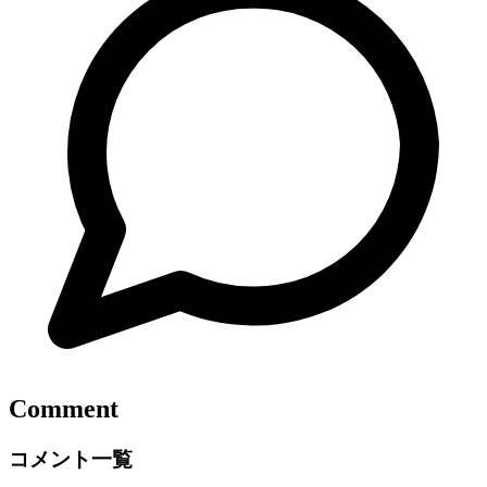
Comment
コメント一覧