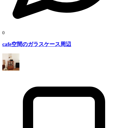
0
cafe空間のガラスケース周辺