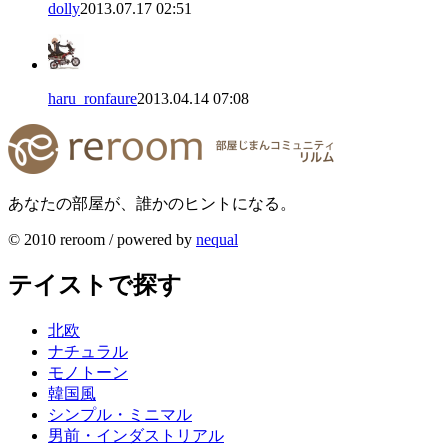
dolly
2013.07.17 02:51
haru_ronfaure
2013.04.14 07:08
あなたの部屋が、誰かのヒントになる。
© 2010 reroom / powered by
nequal
テイストで探す
北欧
ナチュラル
モノトーン
韓国風
シンプル・ミニマル
男前・インダストリアル