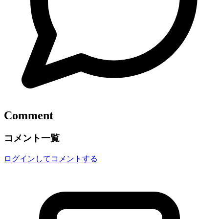
Comment
コメント一覧
ログインしてコメントする