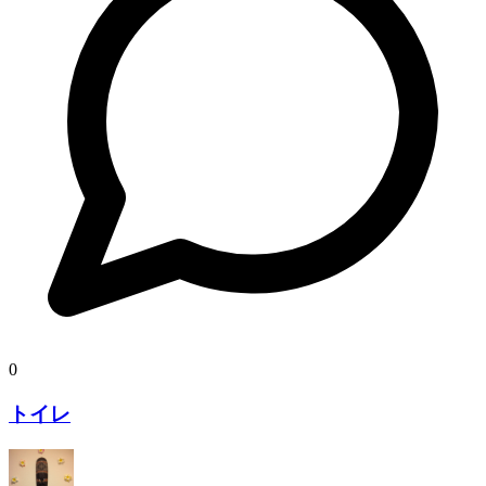
0
トイレ