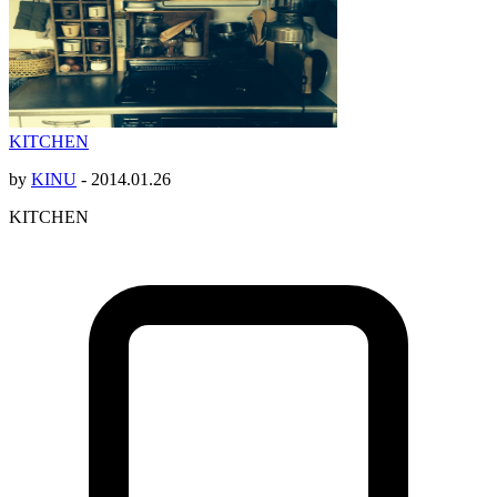
KITCHEN
by
KINU
-
2014.01.26
KITCHEN