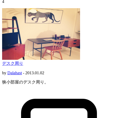
4
デスク周り
by
Dalahast
-
2013.01.02
狭小部屋のデスク周り。