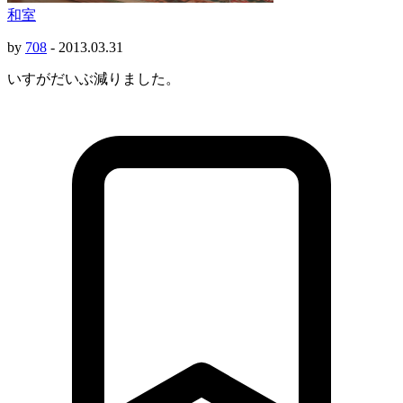
和室
by
708
-
2013.03.31
いすがだいぶ減りました。