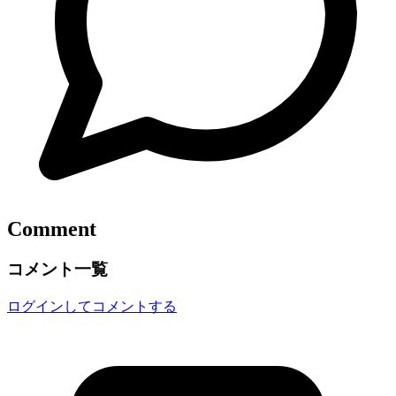
Comment
コメント一覧
ログインしてコメントする