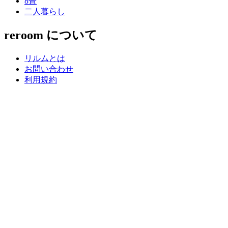
8畳
二人暮らし
reroom について
リルムとは
お問い合わせ
利用規約