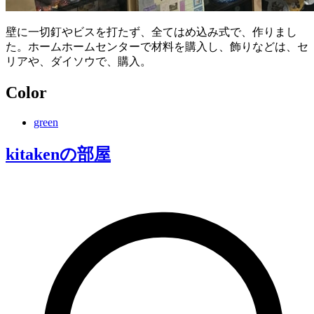
壁に一切釘やビスを打たず、全てはめ込み式で、作りまし
た。ホームホームセンターで材料を購入し、飾りなどは、セ
リアや、ダイソウで、購入。
Color
green
kitaken
の部屋