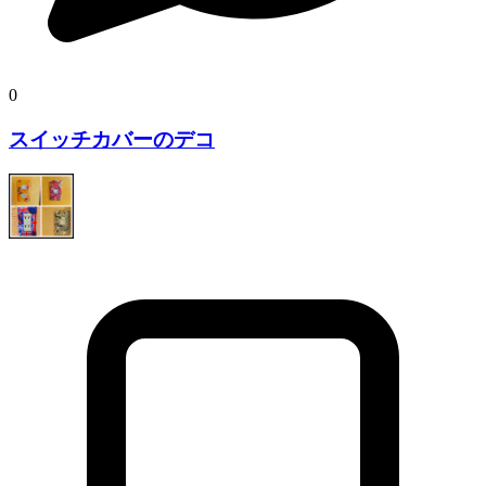
0
スイッチカバーのデコ