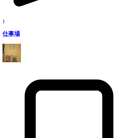
1
仕事場