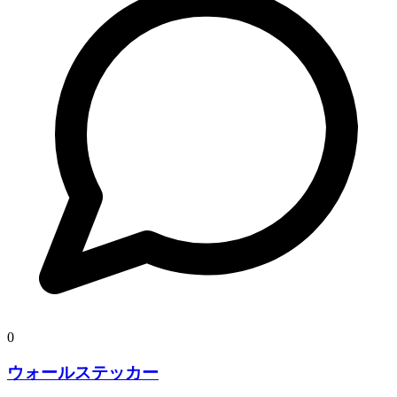
0
ウォールステッカー