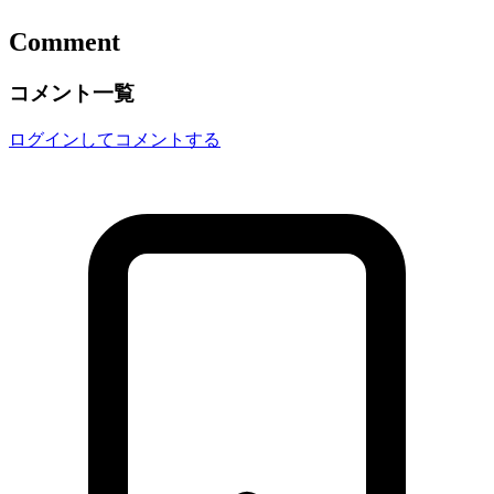
Comment
コメント一覧
ログインしてコメントする