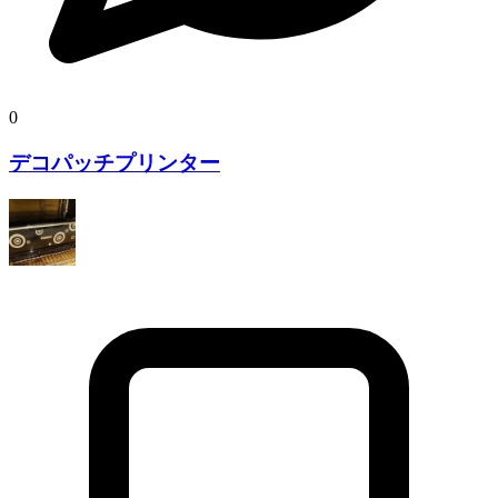
0
デコパッチプリンター