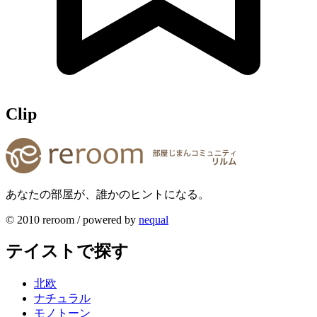
Clip
あなたの部屋が、誰かのヒントになる。
© 2010 reroom / powered by
nequal
テイストで探す
北欧
ナチュラル
モノトーン