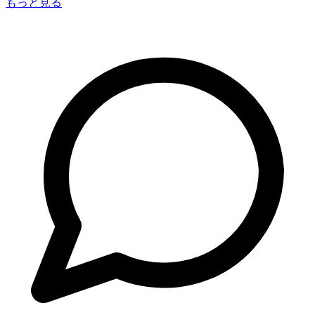
もっと見る